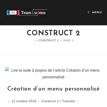
MENU
CONSTRUCT 2
>
CONSTRUCT 2
>
PAGE 3
Création d’un menu personnalisé
11 octobre 2018
Construct 2
/
Tutoriels