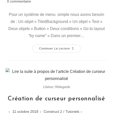
0 commentaire
Pour un système de menu simple nous avons besoin
de : Un objet « TiledBackground » Un objet « Text »
Deux objets « Button » Deux conditions « Go to layout
“by name” » Dans un premier…
Continuer La Lecture
Libérez Hildegarde
Création de curseur personnalisé
11 octobre 2018
Construct 2
/
Tutoriels